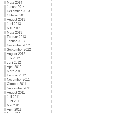
März 2014
Januar 2014
Dezember 2013
Oktober 2013
August 2013
Juni 2013
Mai 2013
März 2013
Februar 2013
Januar 2013
November 2012
September 2012
August 2012
Juli 2012
Juni 2012
April 2012
März 2012
Februar 2012
November 2011
Oktober 2011
September 2011
August 2011
Juli 2011
Juni 2011
Mai 2011
April 2011