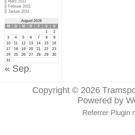
März 2011
Februar 2011
Januar 2011
August 2026
M
D
M
D
F
S
S
1
2
3
4
5
6
7
8
9
10
11
12
13
14
15
16
17
18
19
20
21
22
23
24
25
26
27
28
29
30
31
« Sep.
Copyright © 2026
Tramspo
Powered by
W
Referrer Plugin