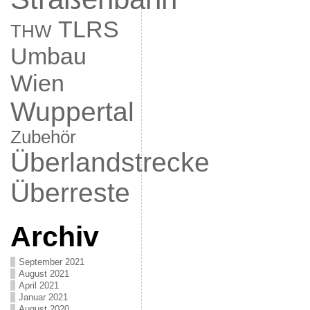
TLRS
THW
Umbau
Wien
Wuppertal
Zubehör
Überlandstrecke
Überreste
Archiv
September 2021
August 2021
April 2021
Januar 2021
August 2020