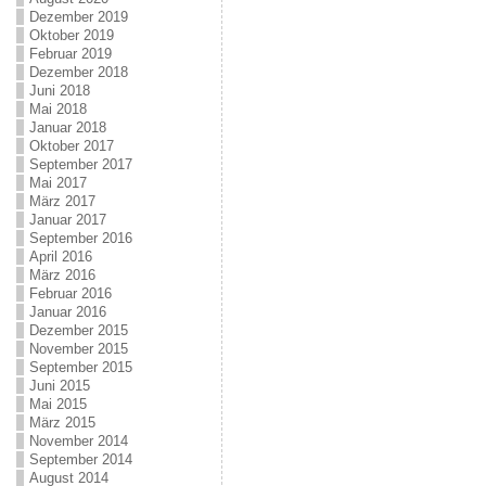
Dezember 2019
Oktober 2019
Februar 2019
Dezember 2018
Juni 2018
Mai 2018
Januar 2018
Oktober 2017
September 2017
Mai 2017
März 2017
Januar 2017
September 2016
April 2016
März 2016
Februar 2016
Januar 2016
Dezember 2015
November 2015
September 2015
Juni 2015
Mai 2015
März 2015
November 2014
September 2014
August 2014