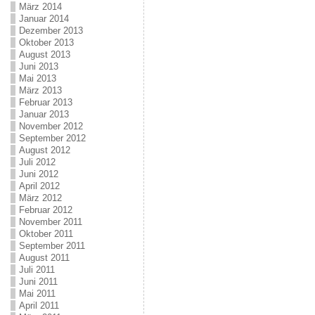
März 2014
Januar 2014
Dezember 2013
Oktober 2013
August 2013
Juni 2013
Mai 2013
März 2013
Februar 2013
Januar 2013
November 2012
September 2012
August 2012
Juli 2012
Juni 2012
April 2012
März 2012
Februar 2012
November 2011
Oktober 2011
September 2011
August 2011
Juli 2011
Juni 2011
Mai 2011
April 2011