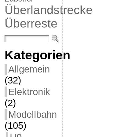
Überlandstrecke
Überreste
Kategorien
Allgemein
(32)
Elektronik
(2)
Modellbahn
(105)