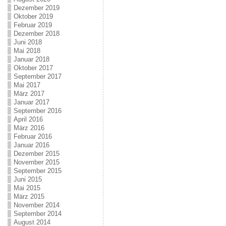
Dezember 2019
Oktober 2019
Februar 2019
Dezember 2018
Juni 2018
Mai 2018
Januar 2018
Oktober 2017
September 2017
Mai 2017
März 2017
Januar 2017
September 2016
April 2016
März 2016
Februar 2016
Januar 2016
Dezember 2015
November 2015
September 2015
Juni 2015
Mai 2015
März 2015
November 2014
September 2014
August 2014