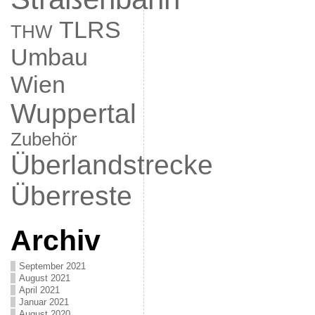
TLRS
THW
Umbau
Wien
Wuppertal
Zubehör
Überlandstrecke
Überreste
Archiv
September 2021
August 2021
April 2021
Januar 2021
August 2020