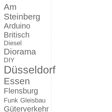
Am
Steinberg
Arduino
Britisch
Diesel
Diorama
DIY
Düsseldorf
Essen
Flensburg
Funk
Gleisbau
Güterverkehr