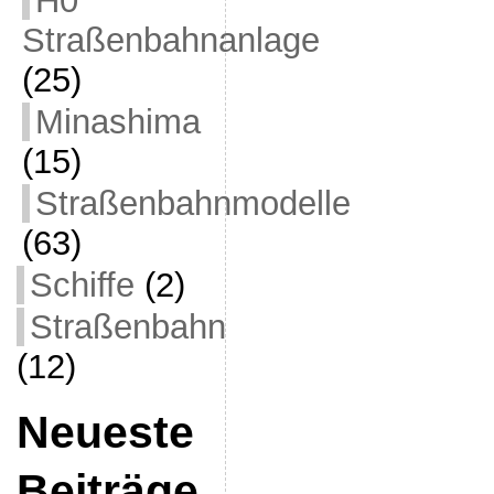
H0
Straßenbahnanlage
(25)
Minashima
(15)
Straßenbahnmodelle
(63)
Schiffe
(2)
Straßenbahn
(12)
Neueste
Beiträge